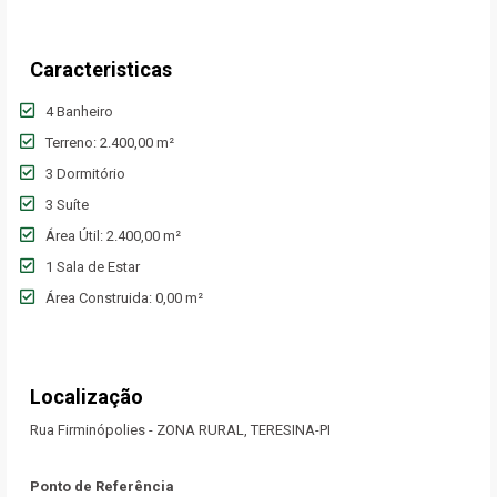
Caracteristicas
4 Banheiro
Terreno: 2.400,00 m²
3 Dormitório
3 Suíte
Área Útil: 2.400,00 m²
1 Sala de Estar
Área Construida: 0,00 m²
Localização
Rua Firminópolies - ZONA RURAL, TERESINA-PI
Ponto de Referência