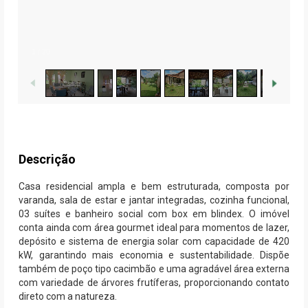
1
/
20
Descrição
Casa residencial ampla e bem estruturada, composta por
varanda, sala de estar e jantar integradas, cozinha funcional,
03 suítes e banheiro social com box em blindex. O imóvel
conta ainda com área gourmet ideal para momentos de lazer,
depósito e sistema de energia solar com capacidade de 420
kW, garantindo mais economia e sustentabilidade. Dispõe
também de poço tipo cacimbão e uma agradável área externa
com variedade de árvores frutíferas, proporcionando contato
direto com a natureza.