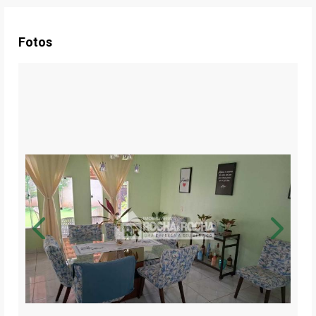
Fotos