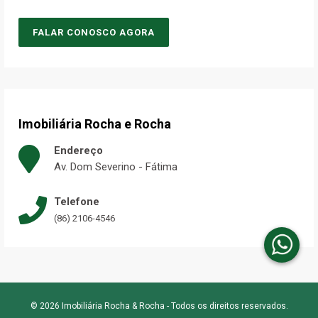
FALAR CONOSCO AGORA
Imobiliária Rocha e Rocha
Endereço
Av. Dom Severino - Fátima
Telefone
(86) 2106-4546
© 2026 Imobiliária Rocha & Rocha - Todos os direitos reservados.