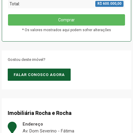
Total:
R$ 600.000,00
Comprar
* Os valores mostrados aqui podem sofrer alterações
Gostou deste imóvel?
FALAR CONOSCO AGORA
Imobiliária Rocha e Rocha
Endereço
Av. Dom Severino - Fátima