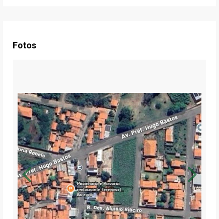
Fotos