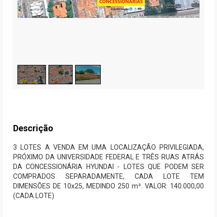
1
/
3
Descrição
3 LOTES A VENDA EM UMA LOCALIZAÇÃO PRIVILEGIADA,
PRÓXIMO DA UNIVERSIDADE FEDERAL E TRÊS RUAS ATRÁS
DA CONCESSIONÁRIA HYUNDAI - LOTES QUE PODEM SER
COMPRADOS SEPARADAMENTE, CADA LOTE TEM
DIMENSÕES DE 10x25, MEDINDO 250 m². VALOR: 140.000,00
(CADA LOTE)