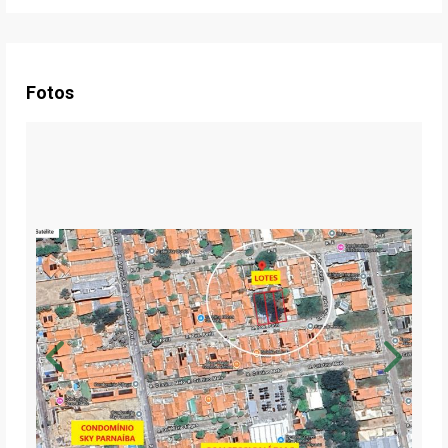
Fotos