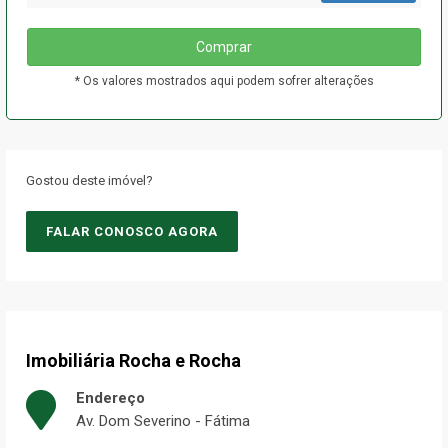
Comprar
* Os valores mostrados aqui podem sofrer alterações
Gostou deste imóvel?
FALAR CONOSCO AGORA
Imobiliária Rocha e Rocha
Endereço
Av. Dom Severino - Fátima