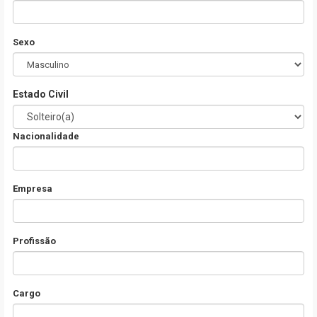
Sexo
Estado Civil
Nacionalidade
Empresa
Profissão
Cargo