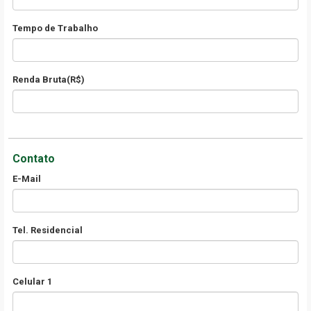
Tempo de Trabalho
Renda Bruta(R$)
Contato
E-Mail
Tel. Residencial
Celular 1