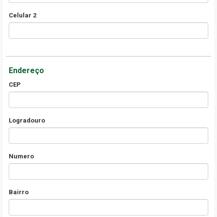
Celular 2
Endereço
CEP
Logradouro
Numero
Bairro